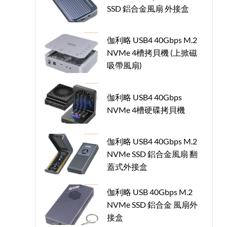
SSD 鋁合金風扇 外接盒
伽利略 USB4 40Gbps M.2
NVMe 4槽拷貝機 (上掀磁
吸帶風扇)
伽利略 USB4 40Gbps
NVMe 4槽硬碟拷貝機
伽利略 USB4 40Gbps M.2
NVMe SSD 鋁合金風扇 翻
蓋式外接盒
伽利略 USB 40Gbps M.2
NVMe SSD 鋁合金 風扇外
接盒