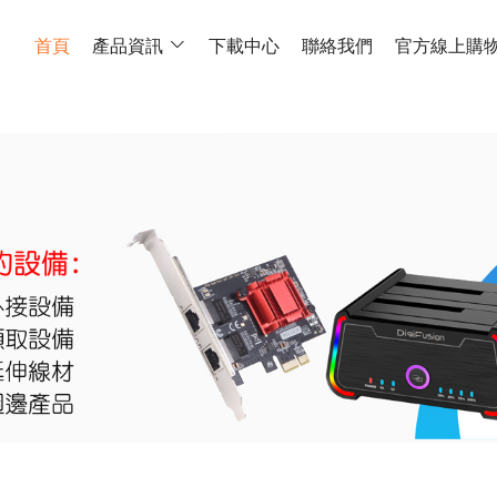
首頁
產品資訊
下載中心
聯絡我們
官方線上購