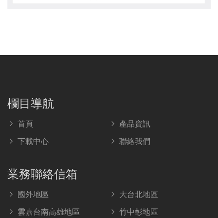
欄目導航
首頁
產品資訊
下載中心
聯絡我們
業務聯絡信箱
國外地區
大台北地區
雲嘉台南高雄地區
竹中彰地區