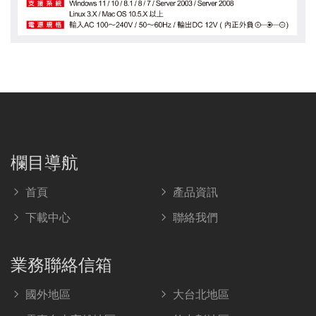
欄目導航
首頁
產品資訊
下載中心
聯絡我們
業務聯絡信箱
國外地區
大台北地區