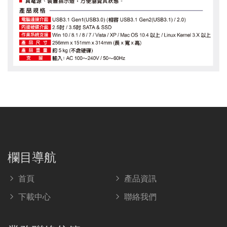
欄目導航
首頁
產品資訊
下載中心
聯絡我們