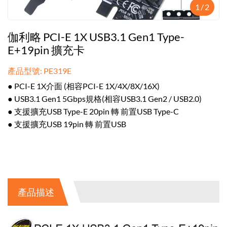
1
/
2
伽利略 PCI-E 1X USB3.1 Gen1 Type-
E+19pin 擴充卡
產品型號: PE319E
● PCI-E 1X介面 (相容PCI-E 1X/4X/8X/16X)
● USB3.1 Gen1 5Gbps規格(相容USB3.1 Gen2 / USB2.0)
● 支援擴充USB Type-E 20pin 轉 前置USB Type-C
● 支援擴充USB 19pin 轉 前置USB
產品描述