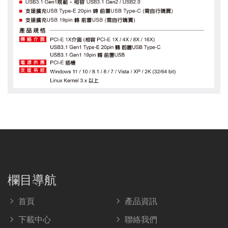
欄目導航
首頁
產品資訊
下載中心
聯絡我們