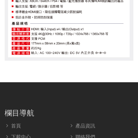
欄目導航
首頁
產品資訊
下載中心
聯絡我們