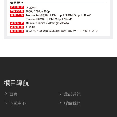
欄目導航
首頁
產品資訊
下載中心
聯絡我們