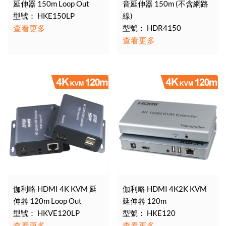
延伸器 150m Loop Out
音延伸器 150m (不含網路
型號： HKE150LP
線)
查看更多
型號： HDR4150
查看更多
伽利略 HDMI 4K KVM 延
伽利略 HDMI 4K2K KVM
伸器 120m Loop Out
延伸器 120m
型號： HKVE120LP
型號： HKE120
查看更多
查看更多