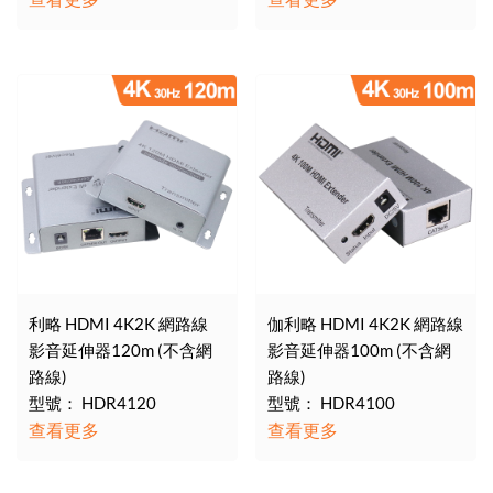
利略 HDMI 4K2K 網路線
伽利略 HDMI 4K2K 網路線
影音延伸器120m (不含網
影音延伸器100m (不含網
路線)
路線)
型號： HDR4120
型號： HDR4100
查看更多
查看更多