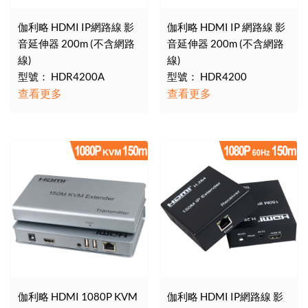
伽利略 HDMI IP網路線 影
伽利略 HDMI IP 網路線 影
音延伸器 200m (不含網路
音延伸器 200m (不含網路
線)
線)
型號： HDR4200A
型號： HDR4200
查看更多
查看更多
伽利略 HDMI 1080P KVM
伽利略 HDMI IP網路線 影