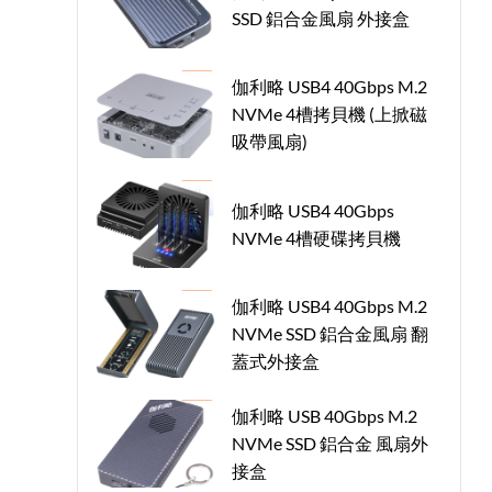
SSD 鋁合金風扇 外接盒
伽利略 USB4 40Gbps M.2
NVMe 4槽拷貝機 (上掀磁
吸帶風扇)
伽利略 USB4 40Gbps
NVMe 4槽硬碟拷貝機
伽利略 USB4 40Gbps M.2
NVMe SSD 鋁合金風扇 翻
蓋式外接盒
伽利略 USB 40Gbps M.2
NVMe SSD 鋁合金 風扇外
接盒