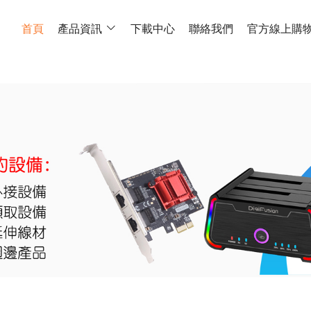
首頁
產品資訊
下載中心
聯絡我們
官方線上購