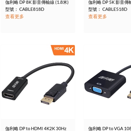
伽利略 DP 8K 影音傳輸線 (1.8米)
伽利略 DP 5K 影音傳輸
型號： CABLE818D
型號： CABLE518D
查看更多
查看更多
伽利略 DP to HDMI 4K2K 30Hz
伽利略 DP to VGA 10