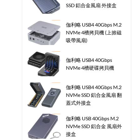
SSD 鋁合金風扇 外接盒
伽利略 USB4 40Gbps M.2
NVMe 4槽拷貝機 (上掀磁
吸帶風扇)
伽利略 USB4 40Gbps
NVMe 4槽硬碟拷貝機
伽利略 USB4 40Gbps M.2
NVMe SSD 鋁合金風扇 翻
蓋式外接盒
伽利略 USB 40Gbps M.2
NVMe SSD 鋁合金 風扇外
接盒