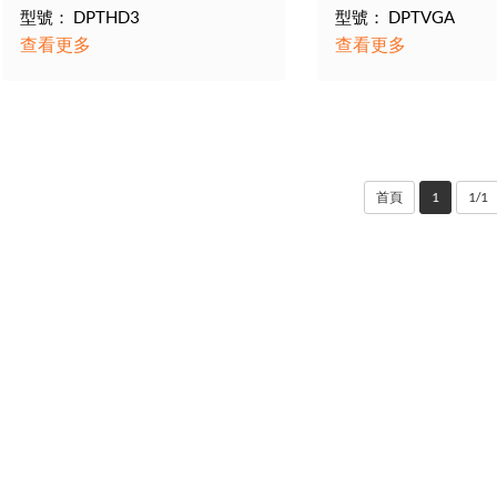
型號： DPTHD3
型號： DPTVGA
查看更多
查看更多
首頁
1
1/1