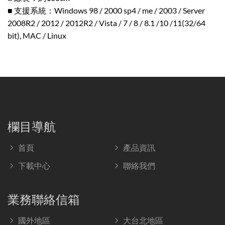
■ 支援系統：Windows 98 / 2000 sp4 / me / 2003 / Server
2008R2 / 2012 / 2012R2 / Vista / 7 / 8 / 8.1 /10 /11(32/64
bit), MAC / Linux
欄目導航
首頁
產品資訊
下載中心
聯絡我們
業務聯絡信箱
國外地區
大台北地區