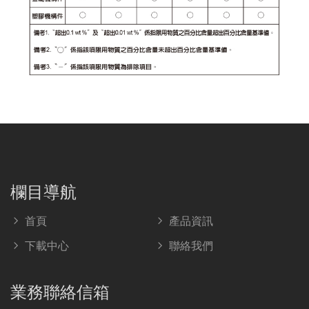
欄目導航
首頁
產品資訊
下載中心
聯絡我們
業務聯絡信箱